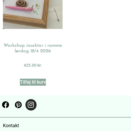
Workshop insekter i ramme
lørdag 18/4 2026
425.00
kr.
Tilføj til kurv
Kontakt