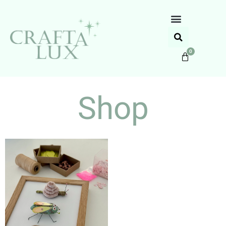
0
Shop