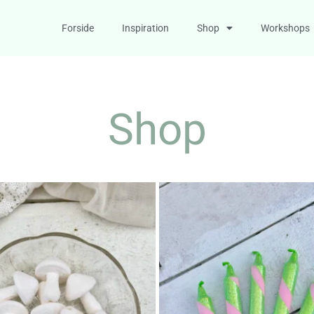
Forside
Inspiration
Shop
Workshops
Shop