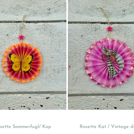
sette Sommerfugl/ Kop
Rosette Kat / Vintage 