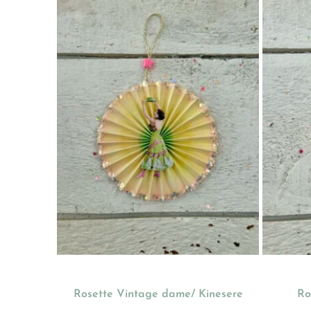
Rosette Vintage dame/ Kinesere
Ro