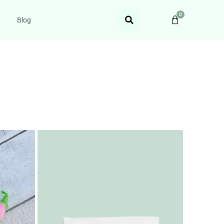
0
Blog