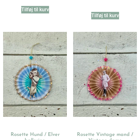
Tilføj til kurv
Tilføj til kurv
Rosette Hund / Elver
Rosette Vintage mand /