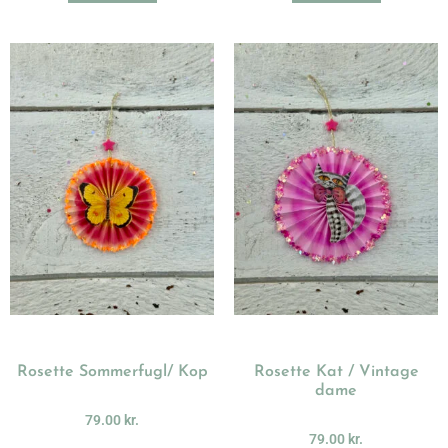
Rosette Sommerfugl/ Kop
Rosette Kat / Vintage
dame
79.00
kr.
79.00
kr.