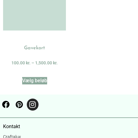
Gavekort
100.00
kr.
–
1,500.00
kr.
Vælg beløb
Kontakt
Craftalux