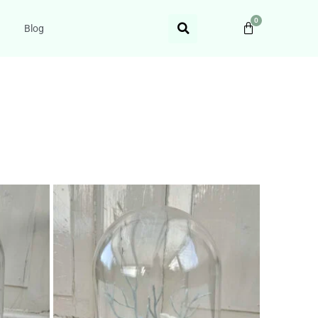
0
Blog