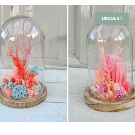
UDSOLGT