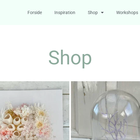
Forside
Inspiration
Shop
Workshops
Shop