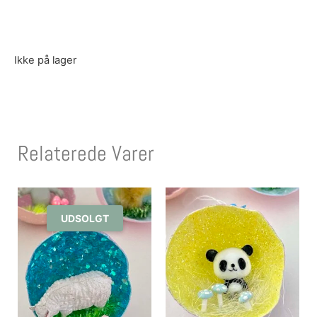
Ikke på lager
Relaterede Varer
UDSOLGT