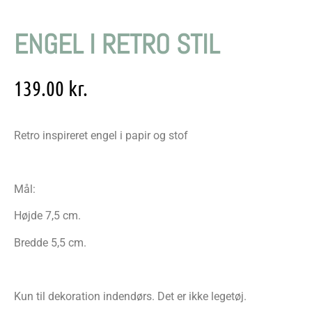
ENGEL I RETRO STIL
139.00
kr.
Retro inspireret engel i papir og stof
Mål:
Højde 7,5 cm.
Bredde 5,5 cm.
Kun til dekoration indendørs. Det er ikke legetøj.