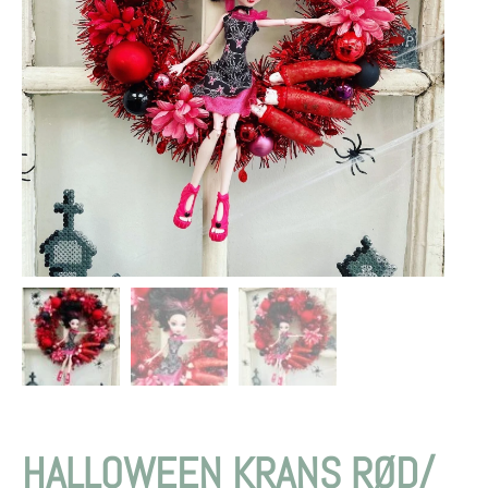
HALLOWEEN KRANS RØD/