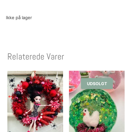
Ikke på lager
Relaterede Varer
UDSOLGT