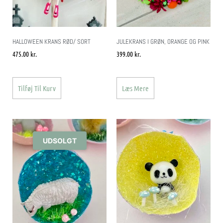
HALLOWEEN KRANS RØD/ SORT
JULEKRANS I GRØN, ORANGE OG PINK
475.00
kr.
399.00
kr.
Tilføj Til Kurv
Læs Mere
UDSOLGT