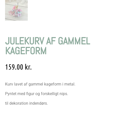
JULEKURV AF GAMMEL
KAGEFORM
159.00
kr.
Kurv lavet af gammel kageform i metal.
Pyntet med figur og forskelligt nips.
til dekoration indendørs.