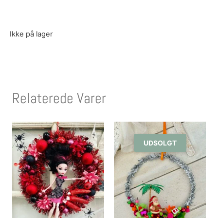
Ikke på lager
Relaterede Varer
UDSOLGT