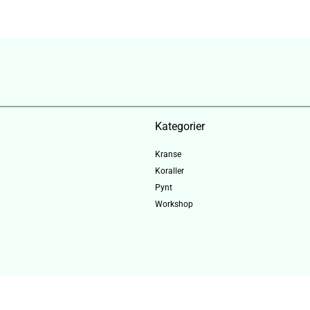
Kategorier
Kranse
Koraller
Pynt
Workshop