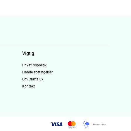
Vigtig
Privatlivspolitik
Handelsbetingelser
Om Craftalux
Kontakt