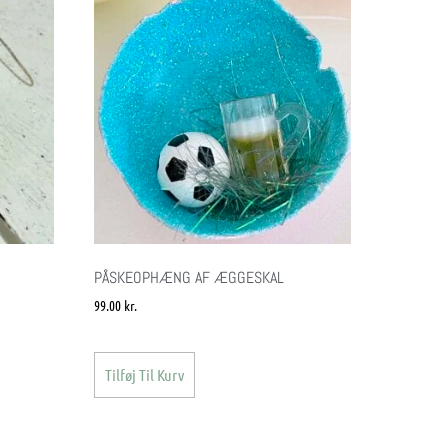
PÅSKEOPHÆNG AF ÆGGESKAL
99.00
kr.
Tilføj Til Kurv