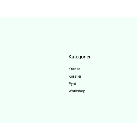
Kategorier
Kranse
Koraller
Pynt
Workshop