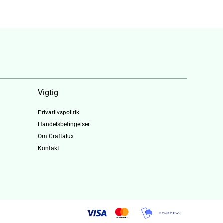
Vigtig
Privatlivspolitik
Handelsbetingelser
Om Craftalux
Kontakt