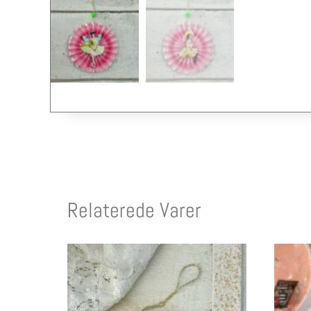
Relaterede Varer