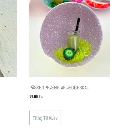
PÅSKEOPHÆNG AF ÆGGESKAL
99.00
kr.
Tilføj Til Kurv