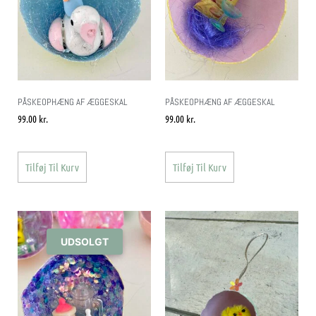
PÅSKEOPHÆNG AF ÆGGESKAL
PÅSKEOPHÆNG AF ÆGGESKAL
99.00
kr.
99.00
kr.
Tilføj Til Kurv
Tilføj Til Kurv
UDSOLGT