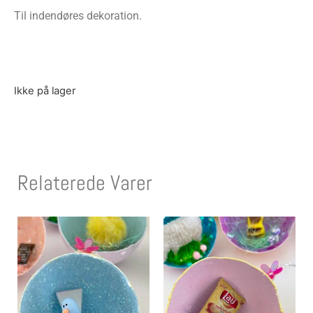
Til indendøres dekoration.
Ikke på lager
Relaterede Varer