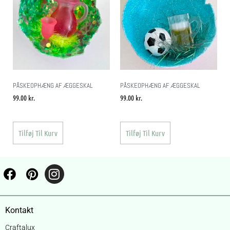
PÅSKEOPHÆNG AF ÆGGESKAL
PÅSKEOPHÆNG AF ÆGGESKAL
99.00
kr.
99.00
kr.
Tilføj Til Kurv
Tilføj Til Kurv
Kontakt
Craftalux