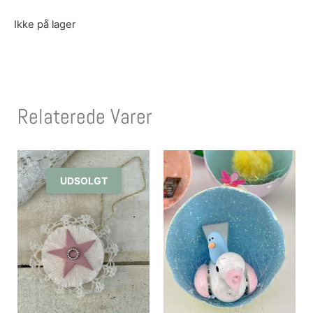
Ikke på lager
Relaterede Varer
UDSOLGT