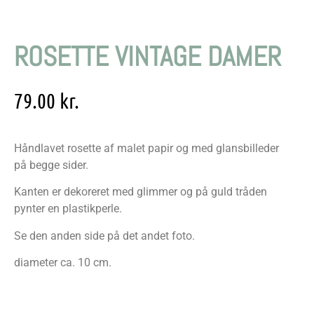
ROSETTE VINTAGE DAMER
79.00
kr.
Håndlavet rosette af malet papir og med glansbilleder
på begge sider.
Kanten er dekoreret med glimmer og på guld tråden
pynter en plastikperle.
Se den anden side på det andet foto.
diameter ca. 10 cm.