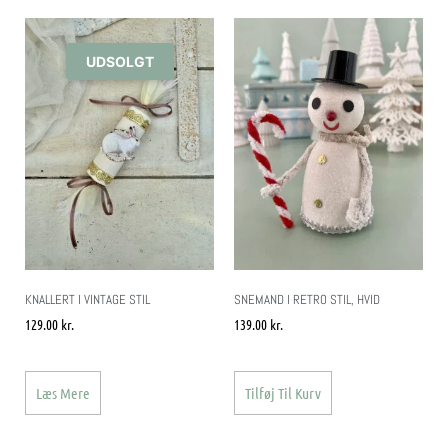
UDSOLGT
KNALLERT I VINTAGE STIL
SNEMAND I RETRO STIL, HVID
129.00
kr.
139.00
kr.
Læs Mere
Tilføj Til Kurv