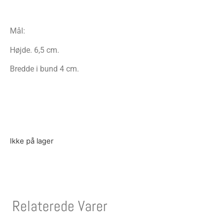
Mål:
Højde. 6,5 cm.
Bredde i bund 4 cm.
Ikke på lager
Relaterede Varer