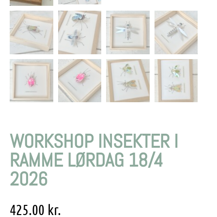
WORKSHOP INSEKTER I
RAMME LØRDAG 18/4
2026
425.00
kr.