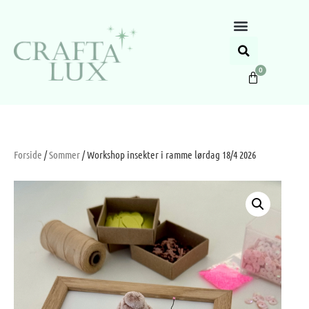
0
Forside
/
Sommer
/ Workshop insekter i ramme lørdag 18/4 2026