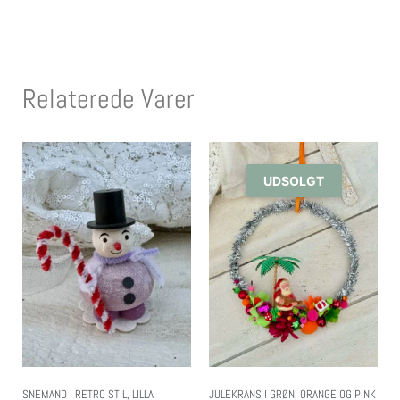
Relaterede Varer
UDSOLGT
SNEMAND I RETRO STIL, LILLA
JULEKRANS I GRØN, ORANGE OG PINK